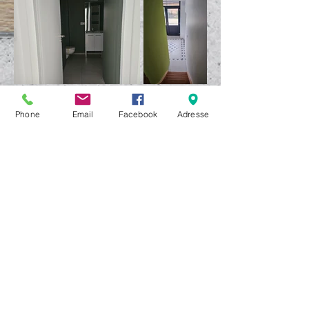
Phone
Email
Facebook
Adresse