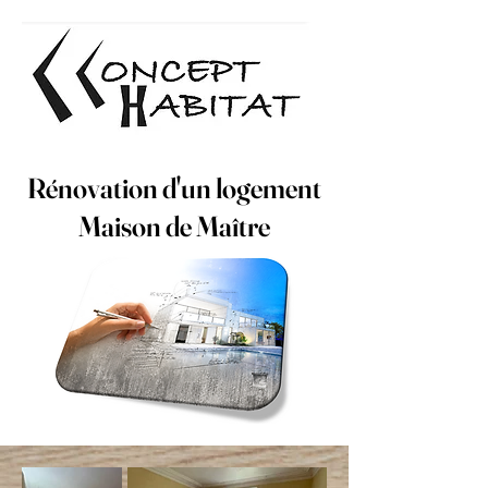
Rénovation d'un logement
Maison de Maître