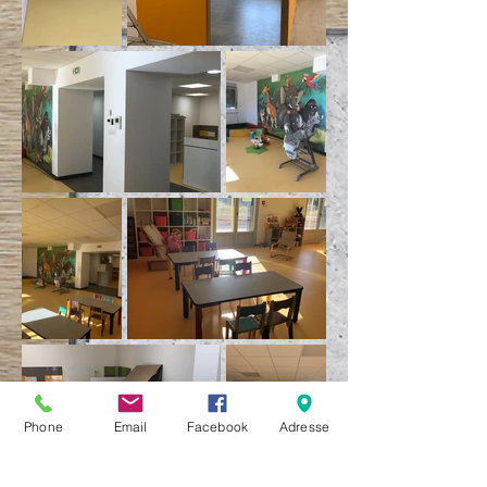
Phone
Email
Facebook
Adresse