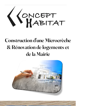
Construction d'une Microcrèche
& Rénovation de logements et
de la Mairie