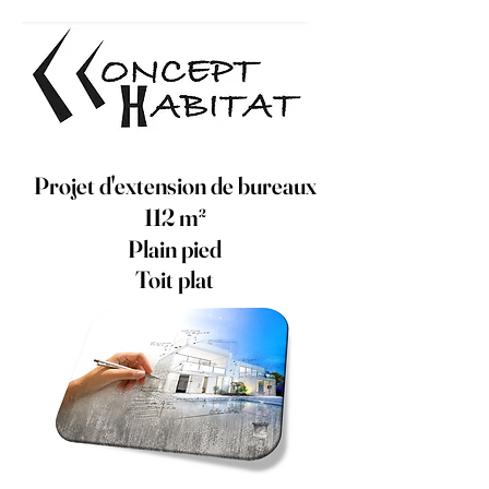
Projet d'extension de bureaux
112 m²
Plain pied
Toit plat