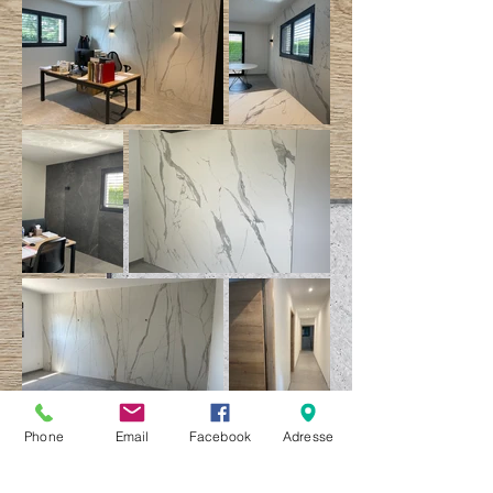
Phone
Email
Facebook
Adresse